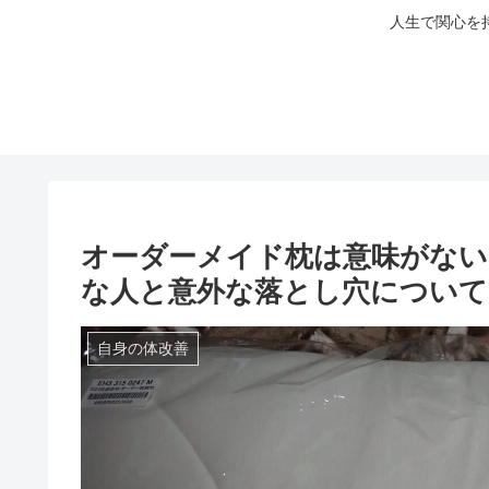
人生で関心を
オーダーメイド枕は意味がない
な人と意外な落とし穴について
自身の体改善