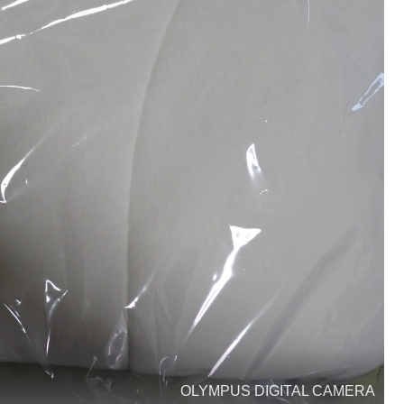
OLYMPUS DIGITAL CAMERA