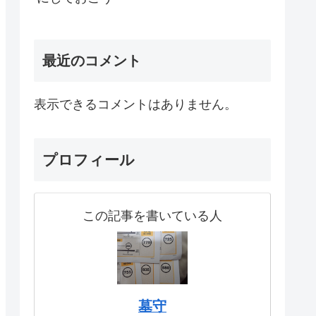
最近のコメント
表示できるコメントはありません。
プロフィール
この記事を書いている人
墓守