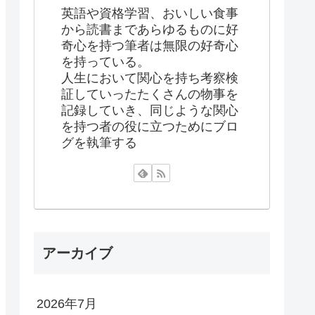
英語や資格学習、おいしい食事
から読書まであらゆるものに好
奇心を持つ筆者は無限の好奇心
を持っている。
人生において関心を持ち考察検
証していったたくさんの物事を
記録していき、同じような関心
を持つ者の役に立つためにブロ
グを執筆する
アーカイブ
2026年7月