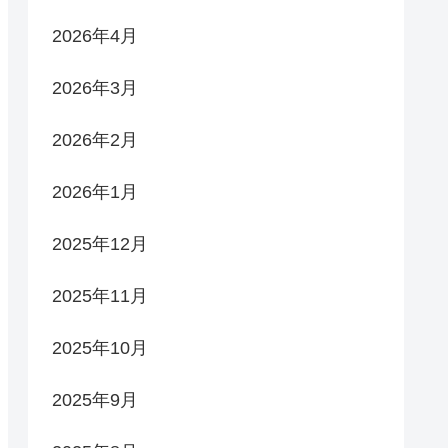
2026年4月
2026年3月
2026年2月
2026年1月
2025年12月
2025年11月
2025年10月
2025年9月