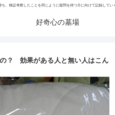
持ち、検証考察したことを同じように疑問を持つ方に向けて記録してい
好奇心の墓場
の？ 効果がある人と無い人はこん