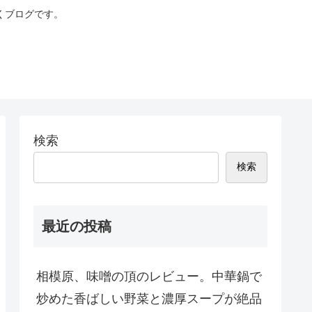
くブログです。
検索
検索
最近の投稿
相模原、味噌の頂のレビュー。中華鍋で
炒めた香ばしい野菜と濃厚スープが絶品