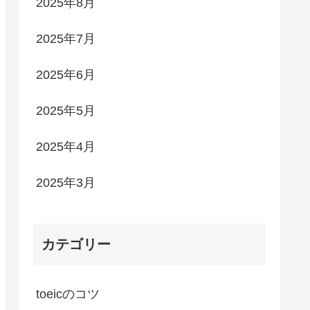
2025年8月
2025年7月
2025年6月
2025年5月
2025年4月
2025年3月
カテゴリー
toeicのコツ