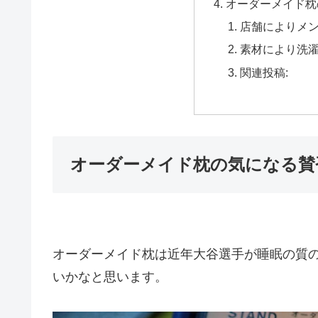
オーダーメイド枕
店舗によりメ
素材により洗濯
関連投稿:
オーダーメイド枕の気になる賛
オーダーメイド枕は近年大谷選手が睡眠の質
いかなと思います。