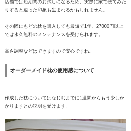
店舗では短期間のお試しになるため、実際に家で寝てみた
りすると違った印象も生まれるかもしれません。
その際にもどの枕を購入しても最短で1年、27000円以上
では永久無料のメンテナンスを受けられます。
高さ調整などはできますので安心ですね。
オーダーメイド枕の使用感について
作成した枕についてはなじむまでに1週間からもう少しか
かりますとの説明を受けます。