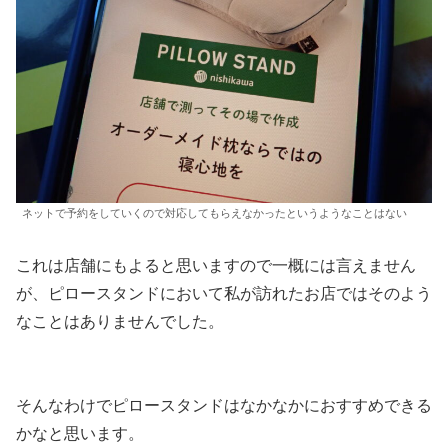
ネットで予約をしていくので対応してもらえなかったというようなことはない
これは店舗にもよると思いますので一概には言えません
が、ピロースタンドにおいて私が訪れたお店ではそのよう
なことはありませんでした。
そんなわけでピロースタンドはなかなかにおすすめできる
かなと思います。