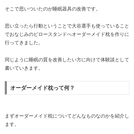
そこで思いついたのが睡眠器具の改善です。
思い立ったら行動ということで大谷選手も使っていること
でおなじみのピロースタンドへオーダーメイド枕を作りに
行ってきました。
同じように睡眠の質を改善したい方に向けて体験談として
書いていきます。
オーダーメイド枕って何？
まずオーダーメイド枕についてどんなものなのかを紹介し
ます。