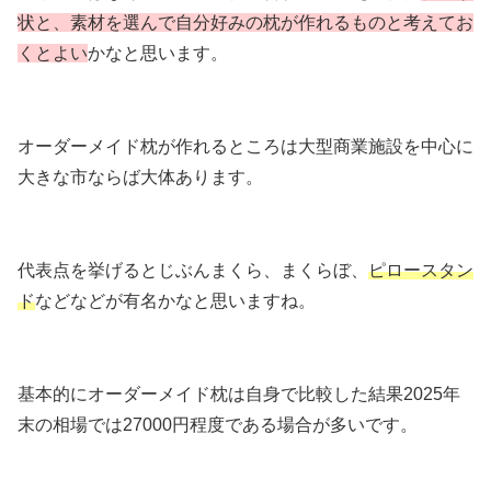
状と、素材を選んで自分好みの枕が作れるものと考えてお
くとよい
かなと思います。
オーダーメイド枕が作れるところは大型商業施設を中心に
大きな市ならば大体あります。
代表点を挙げるとじぶんまくら、まくらぼ、
ピロースタン
ド
などなどが有名かなと思いますね。
基本的にオーダーメイド枕は自身で比較した結果2025年
末の相場では27000円程度である場合が多いです。