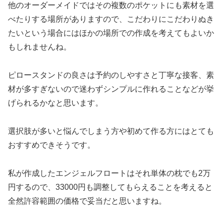
他のオーダーメイドではその複数のポケットにも素材を選
べたりする場所がありますので、こだわりにこだわりぬき
たいという場合にはほかの場所での作成を考えてもよいか
もしれませんね。
ピロースタンドの良さは予約のしやすさと丁寧な接客、素
材が多すぎないので迷わずシンプルに作れることなどが挙
げられるかなと思います。
選択肢が多いと悩んでしまう方や初めて作る方にはとても
おすすめできそうです。
私が作成したエンジェルフロートはそれ単体の枕でも2万
円するので、33000円も調整してもらえることを考えると
全然許容範囲の価格で妥当だと思いますね。