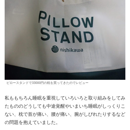
ピロースタンドで33000円の枕を買ってきたのでレビュー
私ももちろん睡眠を重視していろいろと取り組みをしてみ
たもののどうしても中途覚醒やいまいち睡眠がしっくりこ
ない、枕で首が痛い、腰が痛い、腕がしびれたりするなど
の問題を抱えていました。