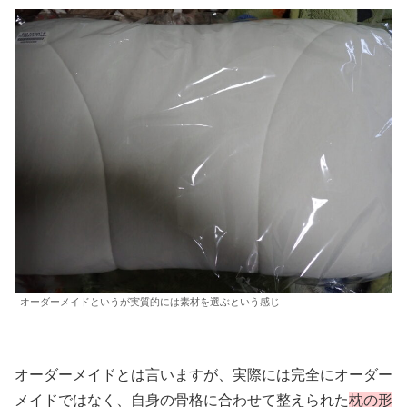
オーダーメイドというが実質的には素材を選ぶという感じ
オーダーメイドとは言いますが、実際には完全にオーダー
メイドではなく、自身の骨格に合わせて整えられた
枕の形