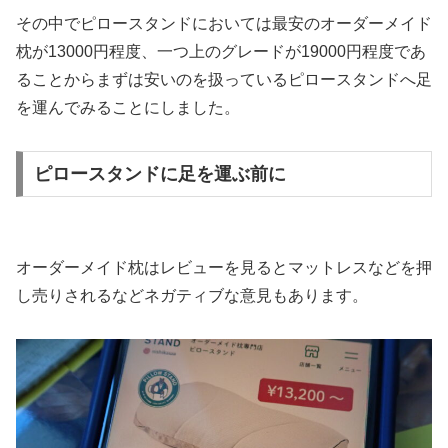
その中でピロースタンドにおいては最安のオーダーメイド
枕が13000円程度、一つ上のグレードが19000円程度であ
ることからまずは安いのを扱っているピロースタンドへ足
を運んでみることにしました。
ピロースタンドに足を運ぶ前に
オーダーメイド枕はレビューを見るとマットレスなどを押
し売りされるなどネガティブな意見もあります。