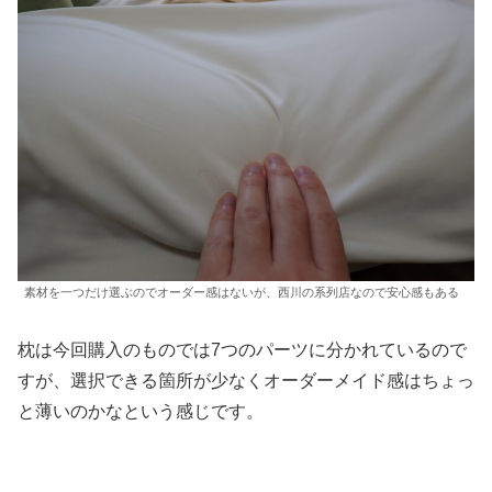
素材を一つだけ選ぶのでオーダー感はないが、西川の系列店なので安心感もある
枕は今回購入のものでは7つのパーツに分かれているので
すが、選択できる箇所が少なくオーダーメイド感はちょっ
と薄いのかなという感じです。