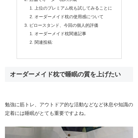
上位のプレミアム枕も試してみることに
オーダーメイド枕の使用感について
ピロースタンド、今回の個人的評価
オーダーメイド枕関連記事
関連投稿:
オーダーメイド枕で睡眠の質を上げたい
勉強に筋トレ、アウトドア的な活動などなど休息や知識の
定着には睡眠がとても重要ですよね。