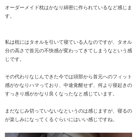
オーダーメイド枕はかなり綿密に作られているなど感じま
す。
私は枕にはタオルを引いて寝ている人なのですが、タオル
分の高さで首元の不快感が変わってきてしまうなという感
じです。
その代わりなじんできた今では頭部から首元へのフィット
感がかなりハマっており、中途覚醒せず、何より寝起きの
すっきり感がかなり良くなったなと感じています。
まだなじみ切っていないなというのは感じますが、寝るの
が楽しみになってくるぐらいにはいい感じですね。