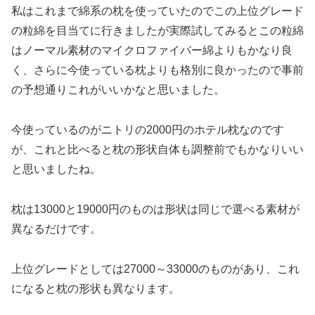
私はこれまで綿系の枕を使っていたのでこの上位グレード
の粒綿を目当てに行きましたが実際試してみるとこの粒綿
はノーマル素材のマイクロファイバー綿よりもかなり良
く、さらに今使っている枕よりも格別に良かったので事前
の予想通りこれがいいかなと思いました。
今使っているのがニトリの2000円のホテル枕なのです
が、これと比べると枕の形状自体も調整前でもかなりいい
と思いましたね。
枕は13000と19000円のものは形状は同じで選べる素材が
異なるだけです。
上位グレードとしては27000～33000のものがあり、これ
になると枕の形状も異なります。