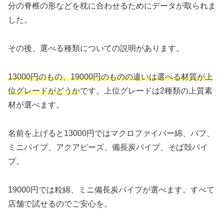
分の脊椎の形などを枕に合わせるためにデータが取られま
した。
その後、選べる種類についての説明があります。
13000円のもの、19000円のものの違いは選べる材質が上
位グレードがどうか
です。上位グレードは2種類の上質素
材が選べます。
名前を上げると13000円ではマクロファイバー綿、パフ、
ミニパイプ、アクアビーズ、備長炭パイプ、そば殻パイ
プ。
19000円では粒綿、ミニ備長炭パイプが選べます。すべて
店舗で試せるのでご安心を。