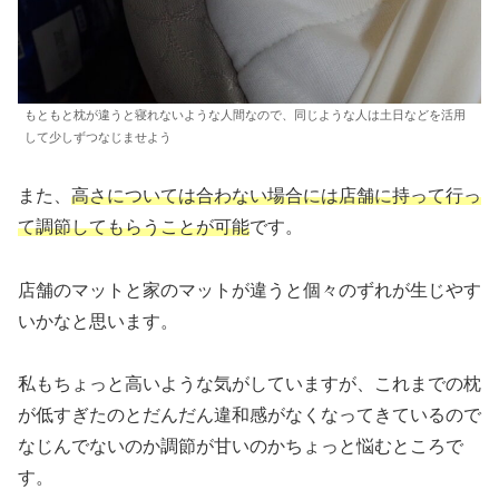
もともと枕が違うと寝れないような人間なので、同じような人は土日などを活用
して少しずつなじませよう
また、
高さについては合わない場合には店舗に持って行っ
て調節してもらうことが可能
です。
店舗のマットと家のマットが違うと個々のずれが生じやす
いかなと思います。
私もちょっと高いような気がしていますが、これまでの枕
が低すぎたのとだんだん違和感がなくなってきているので
なじんでないのか調節が甘いのかちょっと悩むところで
す。