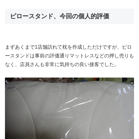
ピロースタンド、今回の個人的評価
まずあくまで1店舗訪れて枕を作成しただけですが、ピロ
ースタンドは事前の評価通りマットレスなどの押し売りも
なく、店員さんも非常に気持ちの良い接客でした。