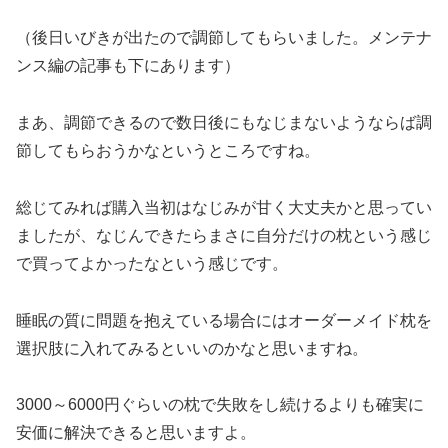
（後日いびきが出たので調節してもらいました。メンテナ
ンス編の記事も下にあります）
まあ、調節できるので数日後にもなじまないようならば調
節してもらおうかなというところですね。
総じてみれば購入当初はなじみが甘く大丈夫かと思ってい
ましたが、なじんできたらまさに自分だけの枕という感じ
で買ってよかったなという感じです。
睡眠の質に問題を抱えている場合にはオーダーメイド枕を
選択肢に入れてみるといいのかなと思いますね。
3000～6000円ぐらいの枕で失敗をし続けるよりも確実に
安価に解決できると思いますよ。