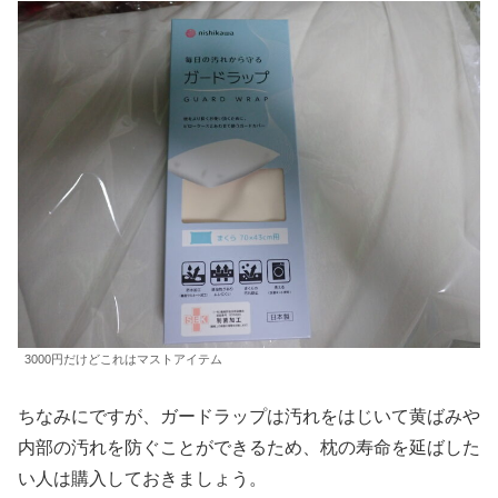
3000円だけどこれはマストアイテム
ちなみにですが、ガードラップは汚れをはじいて黄ばみや
内部の汚れを防ぐことができるため、枕の寿命を延ばした
い人は購入しておきましょう。