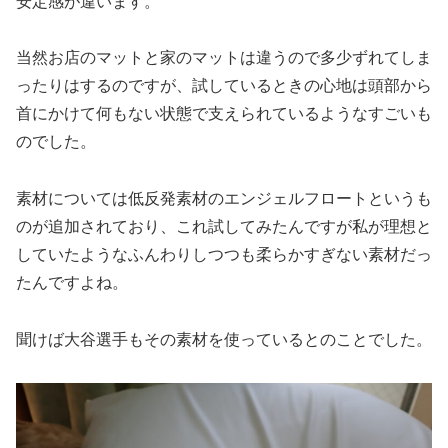
安定感が違います。
当然お店のマットと家のマットは違うので多少ずれてしま
ったりはするのですが、試しているときの心地は頭部から
首にかけて何もない状態で支えられているようなすごいも
のでした。
素材については低反発素材のエンジェルフロートというも
のが追加されており、これ試してみたんですが私が理想と
していたようなふんわりしつつも柔らかすぎない素材だっ
たんですよね。
聞けば大谷選手もその素材を使っているとのことでした。