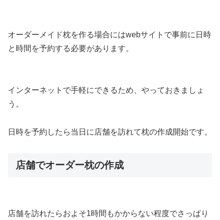
オーダーメイド枕を作る場合にはwebサイトで事前に日時
と時間を予約する必要があります。
インターネットで手軽にできるため、やっておきましょ
う。
日時を予約したら当日に店舗を訪れて枕の作成開始です。
店舗でオーダー枕の作成
店舗を訪れたらおよそ1時間もかからない程度でさっぱり