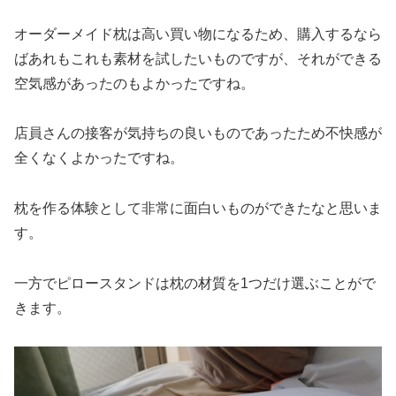
オーダーメイド枕は高い買い物になるため、購入するなら
ばあれもこれも素材を試したいものですが、それができる
空気感があったのもよかったですね。
店員さんの接客が気持ちの良いものであったため不快感が
全くなくよかったですね。
枕を作る体験として非常に面白いものができたなと思いま
す。
一方でピロースタンドは枕の材質を1つだけ選ぶことがで
きます。