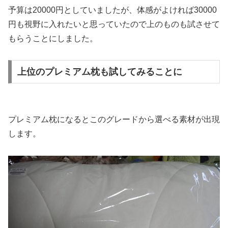
予算は20000円としていましたが、体感がよければ30000
円も視野に入れたいと思っていたので上のものも試させて
もらうことにしました。
上位のプレミアム枕も試してみることに
プレミアム枕になるとこのグレードから選べる素材が出現
します。