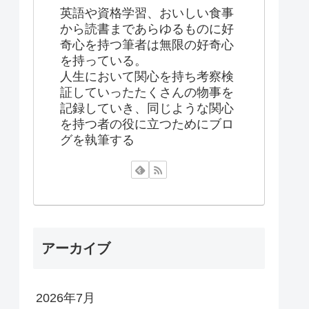
英語や資格学習、おいしい食事
から読書まであらゆるものに好
奇心を持つ筆者は無限の好奇心
を持っている。
人生において関心を持ち考察検
証していったたくさんの物事を
記録していき、同じような関心
を持つ者の役に立つためにブロ
グを執筆する
アーカイブ
2026年7月