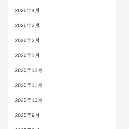
2026年4月
2026年3月
2026年2月
2026年1月
2025年12月
2025年11月
2025年10月
2025年9月