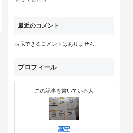
最近のコメント
表示できるコメントはありません。
プロフィール
この記事を書いている人
墓守