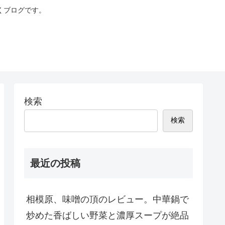
くブログです。
検索
検索
最近の投稿
相模原、味噌の頂のレビュー。中華鍋で
炒めた香ばしい野菜と濃厚スープが絶品