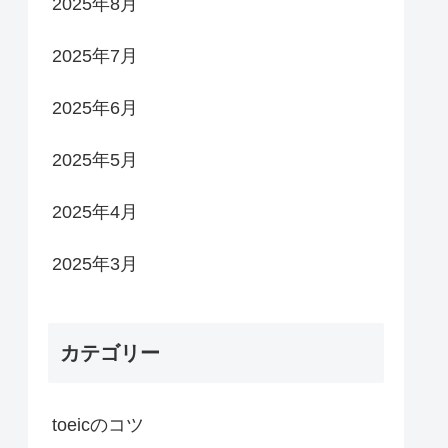
2025年8月
2025年7月
2025年6月
2025年5月
2025年4月
2025年3月
カテゴリー
toeicのコツ