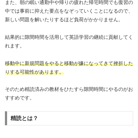
また、朝の眠い通勤中や帰りの疲れた帰宅時間でも復習の
中では事前に抑えた要点をなぞっていくことになるので、
新しい問題を解いたりするほど負荷がかかりません。
結果的に隙間時間を活用して英語学習の継続に貢献してく
れます。
移動中に新規問題をやると移動が嫌になってきて挫折した
りする可能性があります。
そのため精読済みの教材をひたすら隙間時間にやるのがお
すすめです。
精読とは？