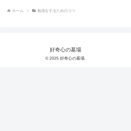
ホーム
勉強をするためのコツ
好奇心の墓場
© 2025 好奇心の墓場.