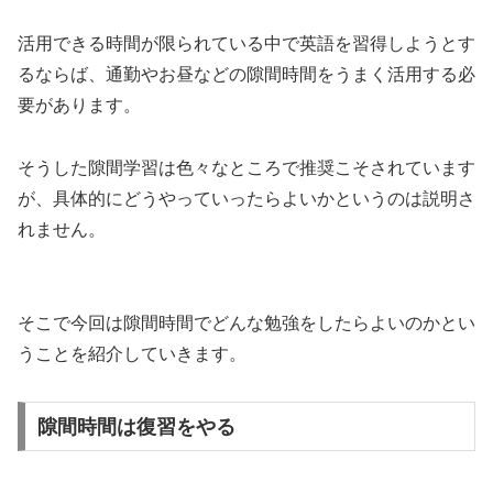
活用できる時間が限られている中で英語を習得しようとす
るならば、通勤やお昼などの隙間時間をうまく活用する必
要があります。
そうした隙間学習は色々なところで推奨こそされています
が、具体的にどうやっていったらよいかというのは説明さ
れません。
そこで今回は隙間時間でどんな勉強をしたらよいのかとい
うことを紹介していきます。
隙間時間は復習をやる