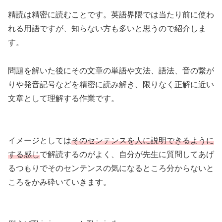
精読は精密に読むことです。英語界隈では当たり前に使わ
れる用語ですが、知らない方も多いと思うので紹介しま
す。
問題を解いた後にその文章の単語や文法、語法、音の繋が
りや発音記号などを精密に読み解き、限りなく正解に近い
文章として理解する作業です。
イメージとしては
そのセンテンスを人に説明できるように
する感じ
で解読するのがよく、自分が先生に質問してあげ
るつもりでそのセンテンスの気になるところ分からないと
ころをかみ砕いていきます。