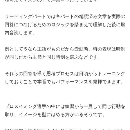
リーディングパートでは各パートの精読済み文章を実際の
回答につなげるためのロジックを踏まえて理解した後に脳
内音読します。
例として５なら主語がものだから受動態、時の表現は時制
が同じだから主節と同じ時制を選ぶなどです。
それらの回答を導く思考プロセスは日頃からトレーニング
しておくことで本番でもパフォーマンスを発揮できます。
プロスイミング選手の中には練習から一貫して同じ行動を
取り、イメージを型にはめる方がいるそうです。