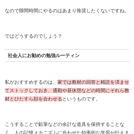
なので隙間時間にやるのはあまり推奨したくないですね。
ではどうするのでしょう？
社会人にお勧めの勉強ルーティン
私がおすすめするのは、
家では教材の回答と精読を済ませ
てストックしておき、通勤や昼休憩などの時間にそれら教
材とひたすら顔を合わせる
というものです。
こうすることで鉛筆などの余計な道具を保持することな
く、人の記憶メカニズムに合わせた効率的な学習が行えま