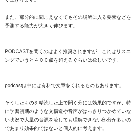
また、部分的に聞こえなくてもその場所に入る要素などを
予測する能力が大きく伸びます。
PODCASTを聞くのはよく推奨されますが、これはリスニ
ングでいうと４００点を超えるぐらいは欲しいです。
podcastは中には有料で文章をくれるものもあります。
そうしたものを精読した上で聞く分には効果的ですが、特
に学習初期のような文構造や音声がはっきりつかめていな
い状況で大量の音源を流しても理解できない部分が多いの
であまり効果的ではないと個人的に考えます。