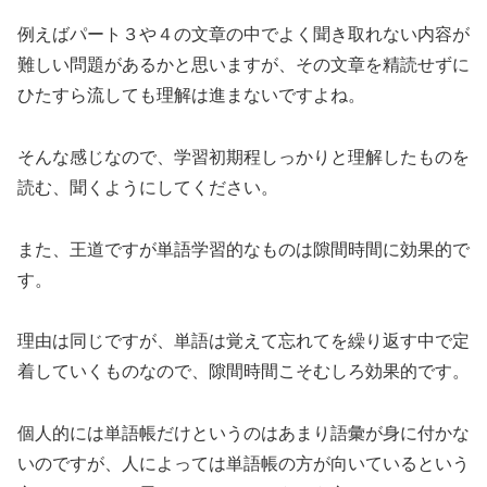
例えばパート３や４の文章の中でよく聞き取れない内容が
難しい問題があるかと思いますが、その文章を精読せずに
ひたすら流しても理解は進まないですよね。
そんな感じなので、学習初期程しっかりと理解したものを
読む、聞くようにしてください。
また、王道ですが単語学習的なものは隙間時間に効果的で
す。
理由は同じですが、単語は覚えて忘れてを繰り返す中で定
着していくものなので、隙間時間こそむしろ効果的です。
個人的には単語帳だけというのはあまり語彙が身に付かな
いのですが、人によっては単語帳の方が向いているという