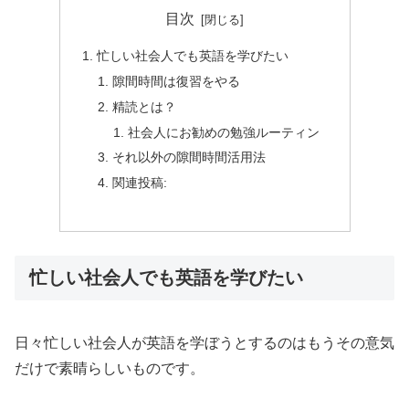
目次
忙しい社会人でも英語を学びたい
隙間時間は復習をやる
精読とは？
社会人にお勧めの勉強ルーティン
それ以外の隙間時間活用法
関連投稿:
忙しい社会人でも英語を学びたい
日々忙しい社会人が英語を学ぼうとするのはもうその意気
だけで素晴らしいものです。