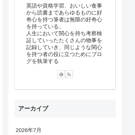
英語や資格学習、おいしい食事
から読書まであらゆるものに好
奇心を持つ筆者は無限の好奇心
を持っている。
人生において関心を持ち考察検
証していったたくさんの物事を
記録していき、同じような関心
を持つ者の役に立つためにブロ
グを執筆する
アーカイブ
2026年7月