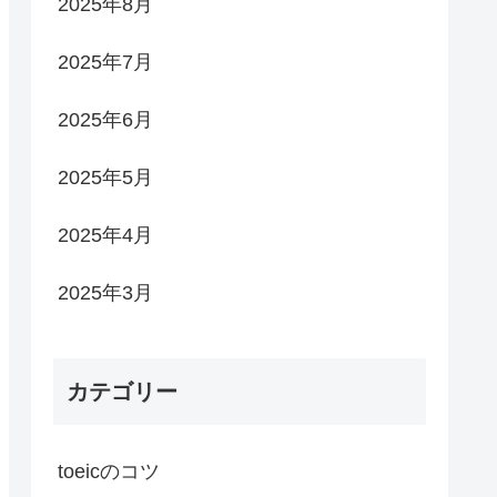
2025年8月
2025年7月
2025年6月
2025年5月
2025年4月
2025年3月
カテゴリー
toeicのコツ