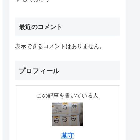
最近のコメント
表示できるコメントはありません。
プロフィール
この記事を書いている人
墓守