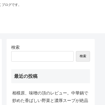
くブログです。
検索
検索
最近の投稿
相模原、味噌の頂のレビュー。中華鍋で
炒めた香ばしい野菜と濃厚スープが絶品