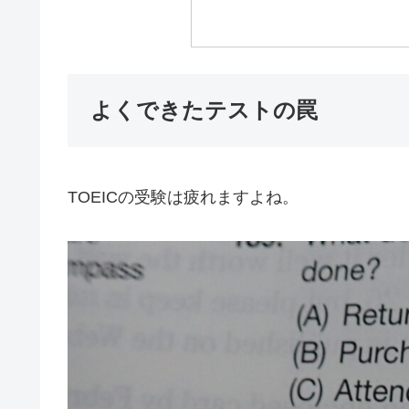
よくできたテストの罠
TOEICの受験は疲れますよね。