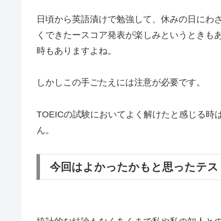
日頃から英語漬けで勉強して、休みの日にわ
くできたースコア発表が楽しみというときも
時もありますよね。
しかしこの手ごたえには注意が必要です。
TOEICの試験においてよく解けたと感じる
ん。
今回はよかったかもと思ったテス