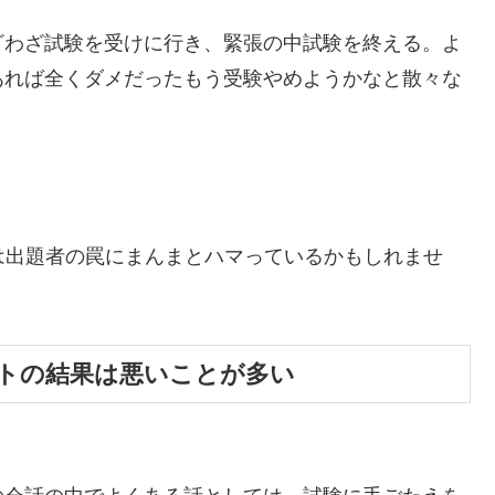
ざわざ試験を受けに行き、緊張の中試験を終える。よ
あれば全くダメだったもう受験やめようかなと散々な
時は出題者の罠にまんまとハマっているかもしれませ
トの結果は悪いことが多い