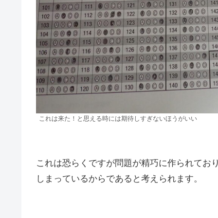
これは来た！と思える時には期待しすぎないほうがいい
これは恐らくですが問題が精巧に作られてお
しまっているからであると考えられます。