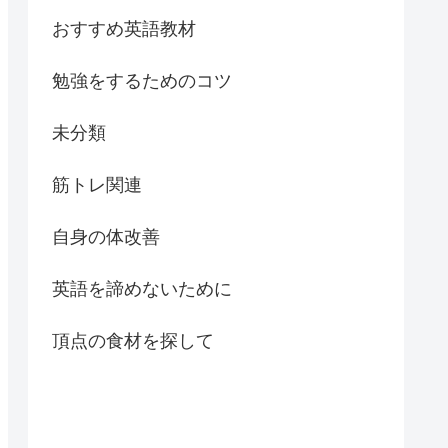
おすすめ英語教材
勉強をするためのコツ
未分類
筋トレ関連
自身の体改善
英語を諦めないために
頂点の食材を探して