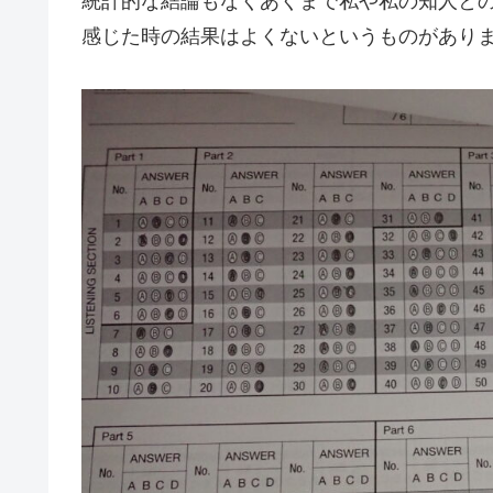
統計的な結論もなくあくまで私や私の知人と
感じた時の結果はよくないというものがあり