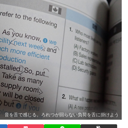
音を舌で感じる。ろれつが回らない負荷を舌に掛けよう