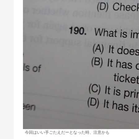
今回はいい手ごたえだーとなった時、注意かも