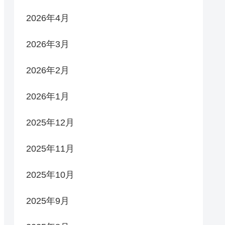
2026年4月
2026年3月
2026年2月
2026年1月
2025年12月
2025年11月
2025年10月
2025年9月