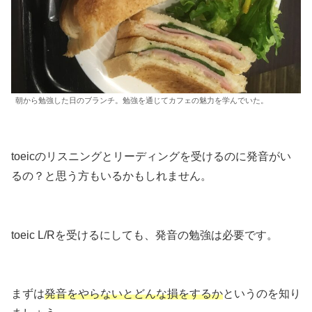
朝から勉強した日のブランチ。勉強を通じてカフェの魅力を学んでいた。
toeicのリスニングとリーディングを受けるのに発音がい
るの？と思う方もいるかもしれません。
toeic L/Rを受けるにしても、発音の勉強は必要です。
まずは
発音をやらないとどんな損をするか
というのを知り