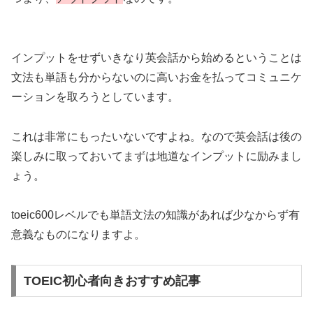
インプットをせずいきなり英会話から始めるということは
文法も単語も分からないのに高いお金を払ってコミュニケ
ーションを取ろうとしています。
これは非常にもったいないですよね。なので英会話は後の
楽しみに取っておいてまずは地道なインプットに励みまし
ょう。
toeic600レベルでも単語文法の知識があれば少なからず有
意義なものになりますよ。
TOEIC初心者向きおすすめ記事