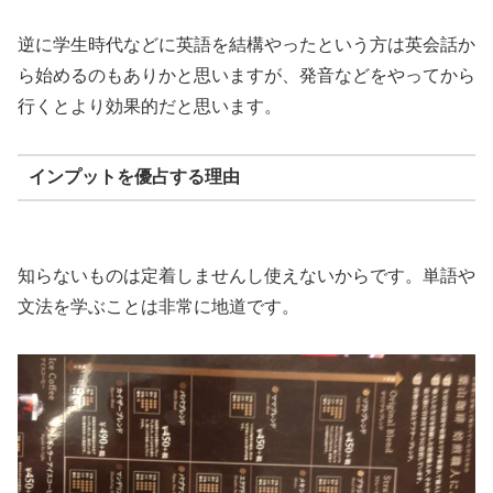
逆に学生時代などに英語を結構やったという方は英会話か
ら始めるのもありかと思いますが、発音などをやってから
行くとより効果的だと思います。
インプットを優占する理由
知らないものは定着しませんし使えないからです。単語や
文法を学ぶことは非常に地道です。