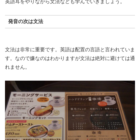
英語耳をやりながら文法なども学んでいきましょう。
発音の次は文法
文法は非常に重要です。英語は配置の言語と言われていま
す。なので嫌なのはわかりますが文法は絶対に避けては通
れません。