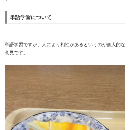
単語学習について
単語学習ですが、人により相性があるというのが個人的な
意見です。