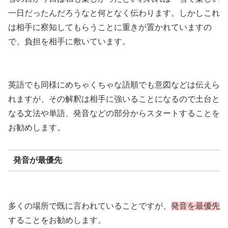
一日だったんだろうなと何となく伝わります。しかしこれ
は相手に察知してもらうことに重きが置かれていますの
で、負担を相手に敷いています。
英語でも同様にめちゃくちゃな語順でも意図などは伝えら
れますが、その解釈は相手に強いることになるので土台と
なる文法や単語、発音などの部分からスタートすることを
お勧めします。
発音が最優先
多くの場所で既に言われていることですが、
発音を最優先
することをお勧めします。