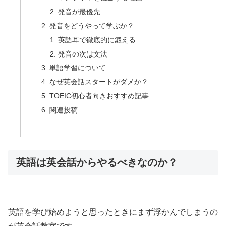
発音が最優先
発音をどうやって学ぶか？
英語耳で徹底的に鍛える
発音の次は文法
単語学習について
なぜ英会話スタートがダメか？
TOEIC初心者向きおすすめ記事
関連投稿:
英語は英会話からやるべきなのか？
英語を学び始めようと思ったときにまず浮かんでしまうの