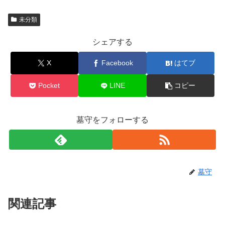
未分類
シェアする
X
Facebook
はてブ
Pocket
LINE
コピー
墓守をフォローする
墓守
関連記事