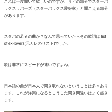
これは一度聞いて欲しいのですが、サビの部分でスターバ
ックスラバーズ（スターバックス愛好家）と聞こえる部分
があります。
スタバの若者の曲か？なんて思っていたらその歌詞は list
of ex-lovers(元カレのリスト)でした。
歌は非常にスピードが速いですよね。
日本語の曲が日本人で聞き取れないということは多々あり
ます。これが洋楽になるとこうした聞き間違いはよく起き
ます。