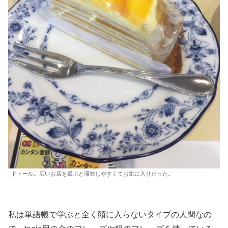
ドトール。広いお店を選ぶと滞在しやすくてお気に入りだった。
私は単語帳で学ぶと全く頭に入らないタイプの人間なの