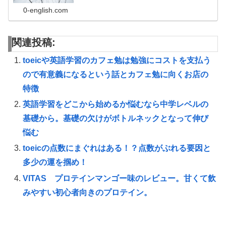
0-english.com
関連投稿:
toeicや英語学習のカフェ勉は勉強にコストを支払う
ので有意義になるという話とカフェ勉に向くお店の
特徴
英語学習をどこから始めるか悩むなら中学レベルの
基礎から。基礎の欠けがボトルネックとなって伸び
悩む
toeicの点数にまぐれはある！？点数がぶれる要因と
多少の運を掴め！
VITAS プロテインマンゴー味のレビュー。甘くて飲
みやすい初心者向きのプロテイン。