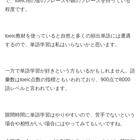
で、toeic用の金のフレーズや銀のフレーズを持っている
程度です。
toeic教材を使っていると自然と多くの頻出単語には遭遇
するので、単語学習は私はいらないかと思います。
一方で単語学習が好きという方もいるかもしれません。語
彙数はtoeic点数の指標ともいわれており、900点で8000
語レベルと言われています。
隙間時間に単語学習はやりやすいので、苦手でないという
場合や相性がいい場合にはやってみてもいいですね。