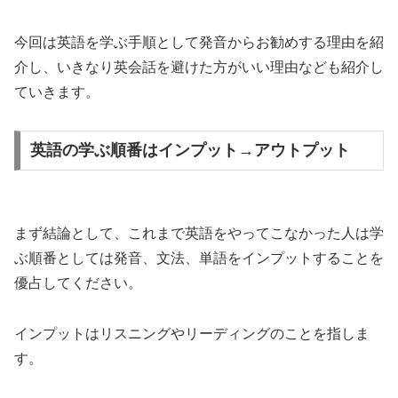
今回は英語を学ぶ手順として発音からお勧めする理由を紹
介し、いきなり英会話を避けた方がいい理由なども紹介し
ていきます。
英語の学ぶ順番はインプット→アウトプット
まず結論として、これまで英語をやってこなかった人は学
ぶ順番としては発音、文法、単語をインプットすることを
優占してください。
インプットはリスニングやリーディングのことを指しま
す。