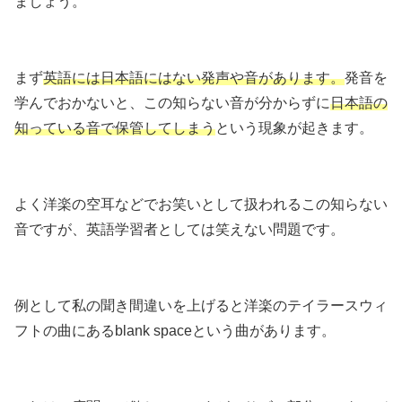
ましょう。
まず
英語には日本語にはない発声や音があります。
発音を
学んでおかないと、この知らない音が分からずに
日本語の
知っている音で保管してしまう
という現象が起きます。
よく洋楽の空耳などでお笑いとして扱われるこの知らない
音ですが、英語学習者としては笑えない問題です。
例として私の聞き間違いを上げると洋楽のテイラースウィ
フトの曲にあるblank spaceという曲があります。