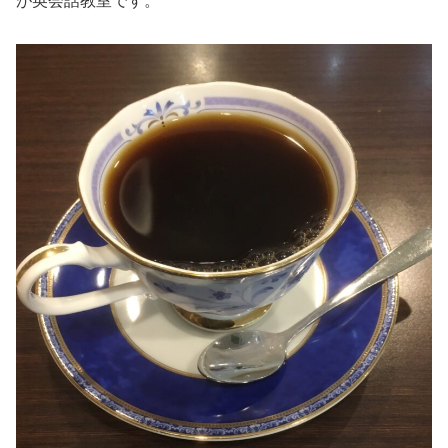
が英会話教室です。