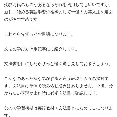
受験時代のものがあるならそれを利用してもいいですが、
新しく始める英語学習の相棒として一億人の英文法を選ぶ
のがおすすめです。
これから先ずっとお世話になります。
文法の学び方は別記事にて紹介します。
文法書を目にしたらザっと軽く通し見しておきましょう。
こんなのあった様な気がすると言う表現と久々の挨拶で
す。文法書は単体で読み込む必要はありません。今後、分
からない表現が出た時に必ず文法書で確認します。
なので学習初期は英語教材＋文法書とにらめっこになりま
す。