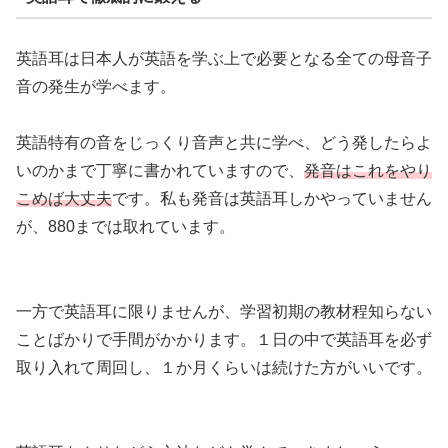
英語耳は日本人が英語を学ぶ上で必要となる全ての母音子
音の発生が学べます。
英語特有の音をじっくり音声と共に学べ、どう発したらよ
いのかまで丁寧に書かれていますので、
発音はこれをやり
こめば大丈夫
です。私も発音は英語耳しかやっていません
が、880までは取れています。
一方で英語耳に限りませんが、学習初期の教材程知らない
ことばかりで手間がかかります。１日の中で英語耳を必ず
取り入れて周回し、１か月くらいは続けた方がいいです。