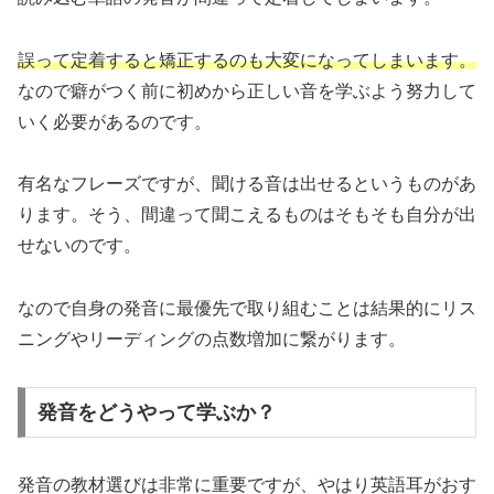
誤って定着すると矯正するのも大変になってしまいます。
なので癖がつく前に初めから正しい音を学ぶよう努力して
いく必要があるのです。
有名なフレーズですが、聞ける音は出せるというものがあ
ります。そう、間違って聞こえるものはそもそも自分が出
せないのです。
なので自身の発音に最優先で取り組むことは結果的にリス
ニングやリーディングの点数増加に繋がります。
発音をどうやって学ぶか？
発音の教材選びは非常に重要ですが、やはり英語耳がおす