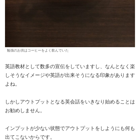
勉強のお供はコーヒーをよく飲んでいた
英語教材として数多の宣伝をしていますし、なんとなく楽
しそうなイメージや英語が出来そうになる印象があります
よね。
しかしアウトプットとなる英会話をいきなり始めることは
お勧めしません。
インプットが少ない状態でアウトプットをしようにも何も
出てこないからです。